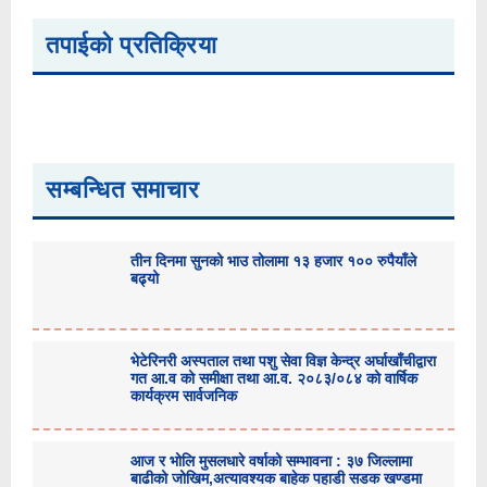
तपाईको प्रतिक्रिया
सम्बन्धित समाचार
तीन दिनमा सुनको भाउ तोलामा १३ हजार १०० रुपैयाँले
बढ्यो
भेटेरिनरी अस्पताल तथा पशु सेवा विज्ञ केन्द्र अर्घाखाँचीद्वारा
गत आ.व को समीक्षा तथा आ.व. २०८३/०८४ को वार्षिक
कार्यक्रम सार्वजनिक
आज र भोलि मुसलधारे वर्षाको सम्भावना : ३७ जिल्लामा
बाढीको जोखिम,अत्यावश्यक बाहेक पहाडी सडक खण्डमा