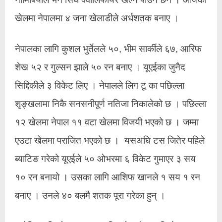
खेलमा नेपालमा ४ जना खेलाडीले अर्धशतक बनाए ।
नेपालका लागि कुशल भुर्तेलले ५०, भीम सार्कीले ६७, आरिफ
शेख ५२ र गुल्सन झाले ५० रन बनाए । यूएईका जुनैद
सिद्दिकीले ३ विकेट लिए । नेपालले लिग टू का पछिल्ला
शृङ्खलामा निकै सनसनीपूर्ण नतिजा निकालेको छ । पछिल्ला
१२ खेलमा नेपाल ११ वटा खेलमा विजयी भएको छ । जम्मा
एउटा खेलमा पराजित भएको छ । यसअघि टस जितेर पहिले
ब्याटिङ गरेको यूएईले ५० ओभरमा ६ विकेट गुमाएर ३ सय
१० रन बनायो । उसका लागि आशिफ खानले १ सय १ रन
बनाए । उनले ४० बलमै शतक पूरा गरेका हुन् ।