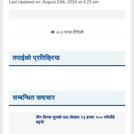
Last Updated on: August 24th, 2024 at 4:23 am
२०३ पटक हेरिएको
तपाईको प्रतिक्रिया
सम्बन्धित समाचार
तीन दिनमा सुनको भाउ तोलामा १३ हजार १०० रुपैयाँले
बढ्यो