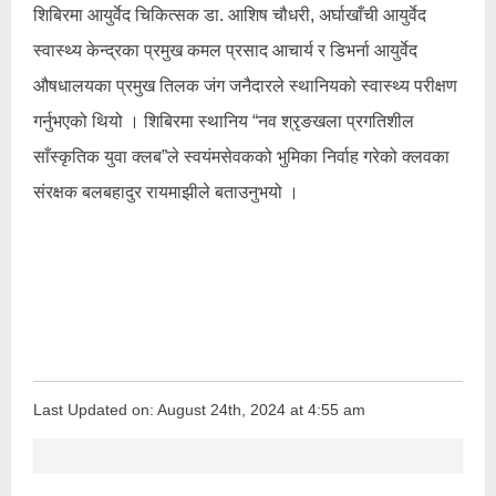
शिबिरमा आयुर्वेद चिकित्सक डा. आशिष चौधरी, अर्घाखाँची आयुर्वेद
स्वास्थ्य केन्द्रका प्रमुख कमल प्रसाद आचार्य र डिभर्ना आयुर्वेद
औषधालयका प्रमुख तिलक जंग जनैदारले स्थानियको स्वास्थ्य परीक्षण
गर्नुभएको थियो । शिबिरमा स्थानिय “नव श्रृङखला प्रगतिशील
साँस्कृतिक युवा क्लब”ले स्वयंमसेवकको भुमिका निर्वाह गरेको क्लवका
संरक्षक बलबहादुर रायमाझीले बताउनुभयो ।
Last Updated on: August 24th, 2024 at 4:55 am