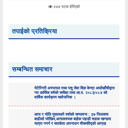
४४७ पटक हेरिएको
तपाईको प्रतिक्रिया
सम्बन्धित समाचार
भेटेरिनरी अस्पताल तथा पशु सेवा विज्ञ केन्द्र अर्घाखाँचीद्वारा
गत आर्थिक वर्षको समीक्षा तथा आ.व. २०८३/०८४ को
वार्षिक कार्यक्रम सार्वजनिक ।
आज र भोलि मुसलधारे वर्षाको सम्भावना : ३७ जिल्लामा
बाढीको जोखिम,अत्यावश्यक बाहेक पहाडी सडक खण्डमा
यात्रा नगर्न र सतर्कता अपनाउन मौसमविद्काे आग्रह