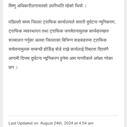
विष्णु अधिकारीलगायतको उपस्थिति रहेको थियो ।
पछिल्लो समय जिल्ला ट्राफिक कार्यालयले सवारी दुर्घटना न्युनिकरण,
ट्राफिक व्यवस्थापन तथा ट्राफिक जनचेतनामुलक कार्यक्रमहरु
सञ्चालन गर्नुका अलवा जिल्लाका बिभिन्न सडकहरुमा ट्राफिक
सचेतनामुलक सम्बन्धी होर्डिङ् बोर्ड राख्ने कार्यलाई तिब्रता दिएसंगै
आगामी दिनमा दुर्घटना न्यूनिकरण हुनेमा आम नागरीकले अपेक्षा गरेका
छन ।
Last Updated on: August 24th, 2024 at 4:54 am