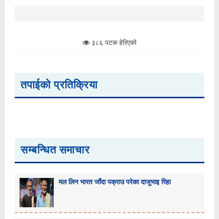
३८६ पटक हेरिएको
तपाईको प्रतिक्रिया
सम्बन्धित समाचार
मल लिन भारत जाँदा पक्राउ परेका दाजुभाइ रिहा