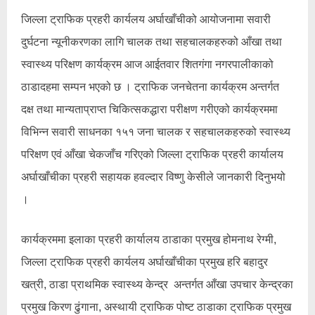
जिल्ला ट्राफिक प्रहरी कार्यलय अर्घाखाँचीको आयोजनामा सवारी
दुर्घटना न्यूनीकरणका लागि चालक तथा सहचालकहरुको आँखा तथा
स्वास्थ्य परिक्षण कार्यक्रम आज आईतवार शितगंगा नगरपालीकाको
ठाडादहमा सम्पन भएको छ । ट्राफिक जनचेतना कार्यक्रम अन्तर्गत
दक्ष तथा मान्यताप्राप्त चिकित्सकद्धारा परीक्षण गरीएको कार्यक्रममा
विभिन्न सवारी साधनका १५१ जना चालक र सहचालकहरुको स्वास्थ्य
परिक्षण एवं आँखा चेकजाँच गरिएको जिल्ला ट्राफिक प्रहरी कार्यालय
अर्घाखाँचीका प्रहरी सहायक हवल्दार विष्णु केसीले जानकारी दिनुभयो
।
कार्यक्रममा इलाका प्रहरी कार्यालय ठाडाका प्रमुख होमनाथ रेग्मी,
जिल्ला ट्राफिक प्रहरी कार्यलय अर्घाखाँचीका प्रमुख हरि बहादुर
खत्री, ठाडा प्राथमिक स्वास्थ्य केन्द्र अन्तर्गत आँखा उपचार केन्द्रका
प्रमुख किरण ढुंगाना, अस्थायी ट्राफिक पोष्ट ठाडाका ट्राफिक प्रमुख