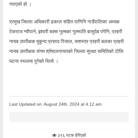
गराएको हो ।
प्रमुख जिल्ला अधिकारी ढकाल सहित पाणिनि गाउँपालिका अध्यक्ष
टेकराज न्यौपाने, इश्वरी बक्स गुल्मका गुल्मपति बासुदेब पंगेनि, प्रहरी
नायब उपरीक्षक मुकुन्द प्रसाद रिजाल, सशस्त्र प्रहरी बलका प्रहरी
नायब उपरीक्षक संगम श्रेष्ठलगायतको जिल्ला सुरक्षा समितिको टोलि
घटना स्थलमा पुगेको थियो ।
Last Updated on: August 24th, 2024 at 4:12 am
३९६ पटक हेरिएको