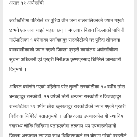
असार १९ अर्घाखाँची
अर्घाखाँचीमा पहिरोले घर पुरिदा तीन जना बालबालिकाको ज्यान गएको
छ भने एक जना घाइते भएका छन् । मंगलवार बिहान जिल्लाको पाणिनी
गाउँपालिका १ पणेनाका फर्सबहादुर रास्कोटीको घर पुरिदा तीनजना
बालबालीकाको ज्यान गएको जिल्ला प्रहरी कार्यालय अर्घाखाँचीका
सुचना अधिकारी एवं प्रहरी निरीक्षक कृष्णप्रसाद घिमिरेले जानकारी
दिनुभयो ।
अबिरल बर्षासंगै गएको पहिरोमा परेर तुल्सी रास्कोटीका १० वर्षीय छोरा
धनबहादुर रास्कोटी, ११ वर्षकी छोरी अन्जना रास्कोटी र जितबहादुर
रास्कोटीका १२ वर्षीय छोरा खुमबहादुर रास्कोटीको ज्यान गएको प्रहरी
निरीक्षक घिमिरेले बताउनुभयो । उनिहरुलाइ उपचारकोलागी स्थानिय
स्वास्थ्य चौकि खिदिममा पठाइएकोमा तत्काल थप उपचारकोलागी
जिल्ला अस्पताल ल्याउदा साथ चिकित्सकले मृत घोषणा गरेको प्रहरीले