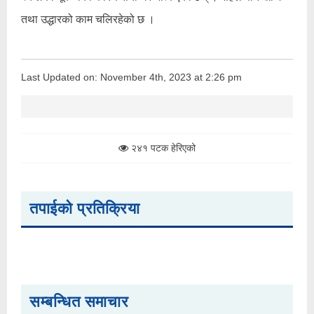
तथा उद्धारको काम चलिरहेको छ ।
Last Updated on: November 4th, 2023 at 2:26 pm
२४१ पटक हेरिएको
तपाईको प्रतिक्रिया
सम्बन्धित समाचार