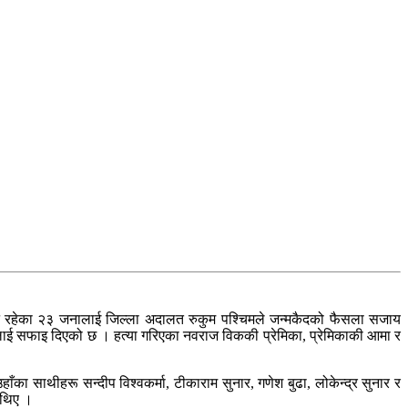
्न रहेका २३ जनालाई जिल्ला अदालत रुकुम पश्चिमले जन्मकैदको फैसला सजाय
 सफाइ दिएको छ । हत्या गरिएका नवराज विककी प्रेमिका, प्रेमिकाकी आमा र
 साथीहरू सन्दीप विश्वकर्मा, टीकाराम सुनार, गणेश बुढा, लोकेन्द्र सुनार र
 थिए ।