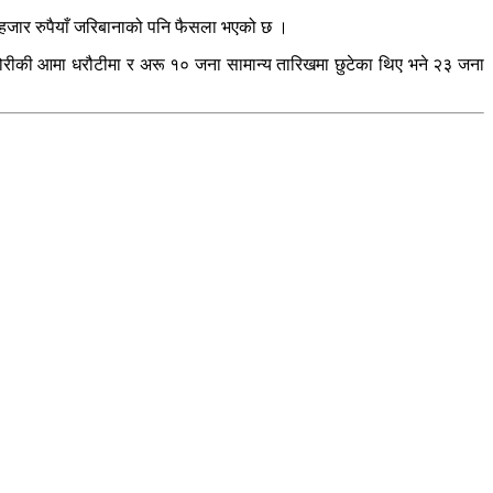
० हजार रुपैयाँ जरिबानाको पनि फैसला भएको छ ।
िशोरीकी आमा धरौटीमा र अरू १० जना सामान्य तारिखमा छुटेका थिए भने २३ जना