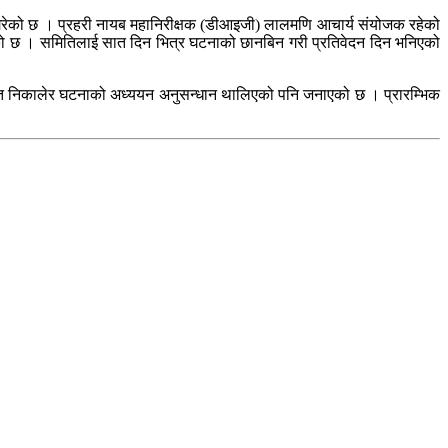
 गरेको छ । प्रहरी नायब महानिरीक्षक (डीआइजी) लालमणि आचार्य संयोजक रहेको
ाएको छ । समितिलाई सात दिन भित्र घटनाको छानबिन गरी प्रतिवेदन दिन भनिएको
्ति निकालेर घटनाको अध्ययन अनुसन्धान थालिएको पनि जनाएको छ । प्रारम्भिक