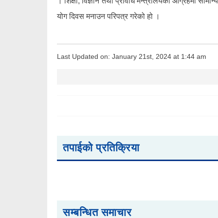
। शिक्षा, विज्ञान तथा प्रविधि मन्त्रालयको आग्रहमा सामान्
योग दिवस मनाउन परिपत्र गरेको हो ।
Last Updated on: January 21st, 2024 at 1:44 am
तपाईको प्रतिक्रिया
सम्बन्धित समाचार