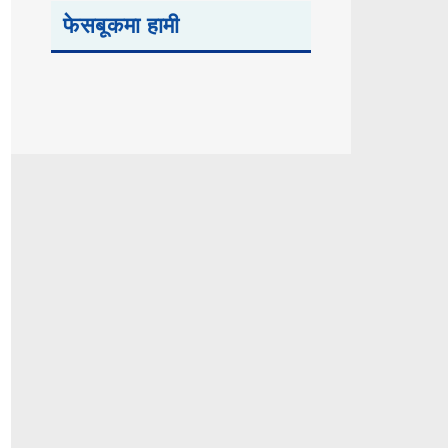
फेसबूकमा हामी