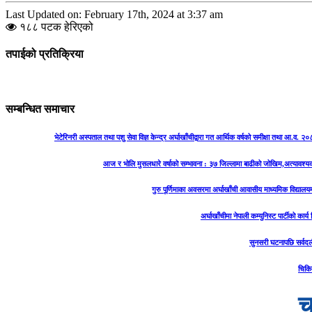
Last Updated on: February 17th, 2024 at 3:37 am
१८८ पटक हेरिएको
तपाईको प्रतिक्रिया
सम्बन्धित समाचार
भेटेरिनरी अस्पताल तथा पशु सेवा विज्ञ केन्द्र अर्घाखाँचीद्वारा गत आर्थिक वर्षको समीक्षा तथा आ.व. 
आज र भोलि मुसलधारे वर्षाको सम्भावना : ३७ जिल्लामा बाढीको जोखिम,अत्यावश्
गुरु पूर्णिमाका अवसरमा अर्घाखाँची आवासीय माध्यमिक विद्यालयम
अर्घाखाँचीमा नेपाली कम्युनिस्ट पार्टीको कार्
सुनसरी घटनापछि सर्वदल
चिकि
च