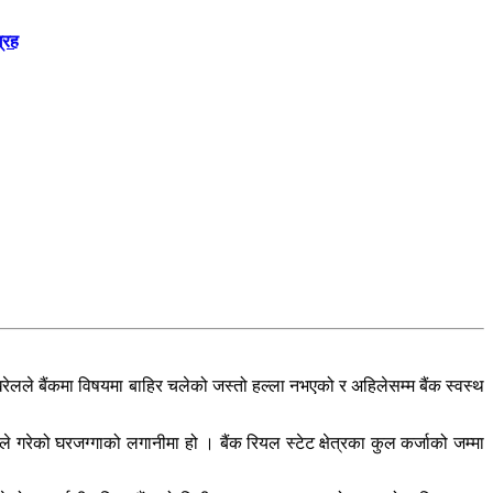
्रह
खरेलले बैंकमा विषयमा बाहिर चलेको जस्तो हल्ला नभएको र अहिलेसम्म बैंक स्वस्थ
े गरेको घरजग्गाको लगानीमा हो । बैंक रियल स्टेट क्षेत्रका कुल कर्जाको जम्मा