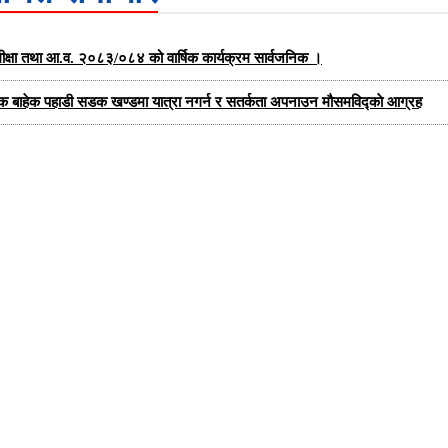
को समीक्षा तथा आ.व. २०८३/०८४ को वार्षिक कार्यक्रम सार्वजनिक ।
यक बाहेक पहाडी सडक खण्डमा यात्रा नगर्न र सतर्कता अपनाउन मौसमविद्काे आग्रह