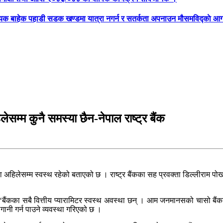
्यक बाहेक पहाडी सडक खण्डमा यात्रा नगर्न र सतर्कता अपनाउन मौसमविद्काे आग
सम्म कुनै समस्या छैन-नेपाल राष्ट्र बैंक
ा अहिलेसम्म स्वस्थ रहेको बताएको छ । राष्ट्र बैंकका सह प्रवक्ता डिल्लीराम पो
े ‘बैंकका सबै वित्तीय प्यारामिटर स्वस्थ अवस्था छन् । आम जनमानसको चासो बैंकल
ानी गर्न पाउने व्यवस्था गरिएको छ ।