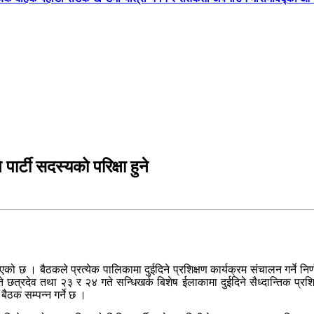
पार्टी सदस्यको परिक्षा हुने
न भएको छ । बैठकले प्रत्येक पालिकामा दुईदिने प्रशिक्षण कार्यक्रम संचालन गर्ने
 छत्रदेव तथा २३ र २४ गते सन्धिखर्क बिशेष ईलाकामा दुईदिने सैध्दान्तिक प्र
ैठक सम्पन्न गर्ने छ ।