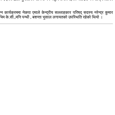
 कार्यक्रममा नेकपा एमाले केन्द्रीय सल्लाहकार परिषद् सदस्य नरेन्द्र कुमार
री,भिम के.सी.,मनि पन्थी , बशन्ता भुसाल लगायतको उपस्थिति रहेको थियो ।