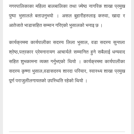
नगरपालिकाका महिला बालबालिका तथा ज्येष्ठ नागरिक शाखा प्रमुख
पुष्पा भुसालले बताउनुभयो । असल बुहारीहरुलाइ करुवा, खादा र
आतेजाते भाडासहित सम्मान गरिएको भुसालको भनाइ छ ।
कार्यक्रममा कार्यपालीका सदस्य लिला भुसाल, वडा सदस्य सुन्तला
श्रेष्ठ,पत्रकार प्रेमनारायण आचार्यले सम्मानित हुने सबैलाई धन्यवाद
सहित शुभकामना व्यक्त गर्नुभएको थियो । कार्यक्रममा कार्यपालीका
सदस्य कृष्णा भुसाल,वडासदस्य शारदा परियार, स्वास्थ्य शाखा प्रमुख
पूर्ण पराजुलीलगायतको उपस्थिति रहेको थियो ।