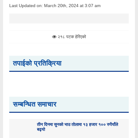
Last Updated on: March 20th, 2024 at 3:07 am
२१८ पटक हेरिएको
तपाईको प्रतिक्रिया
सम्बन्धित समाचार
तीन दिनमा सुनको भाउ तोलामा १३ हजार १०० रुपैयाँले
बढ्यो