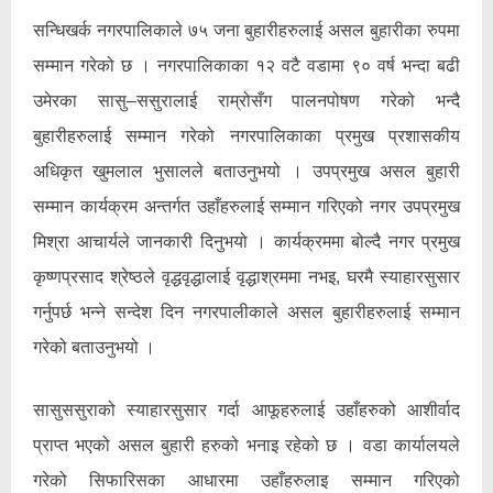
सन्धिखर्क नगरपालिकाले ७५ जना बुहारीहरुलाई असल बुहारीका रुपमा
सम्मान गरेको छ । नगरपालिकाका १२ वटै वडामा ९० वर्ष भन्दा बढी
उमेरका सासु–ससुरालाई राम्रोसँग पालनपोषण गरेको भन्दै
बुहारीहरुलाई सम्मान गरेको नगरपालिकाका प्रमुख प्रशासकीय
अधिकृत खुमलाल भुसालले बताउनुभयो । उपप्रमुख असल बुहारी
सम्मान कार्यक्रम अन्तर्गत उहाँहरुलाई सम्मान गरिएको नगर उपप्रमुख
मिश्रा आचार्यले जानकारी दिनुभयो । कार्यक्रममा बोल्दै नगर प्रमुख
कृष्णप्रसाद श्रेष्ठले वृद्धवृद्धालाई वृद्धाश्रममा नभइ, घरमै स्याहारसुसार
गर्नुपर्छ भन्ने सन्देश दिन नगरपालीकाले असल बुहारीहरुलाई सम्मान
गरेको बताउनुभयो ।
सासुससुराको स्याहारसुसार गर्दा आफूहरुलाई उहाँहरुको आशीर्वाद
प्राप्त भएको असल बुहारी हरुको भनाइ रहेको छ । वडा कार्यालयले
गरेको सिफारिसका आधारमा उहाँहरुलाइ सम्मान गरिएको