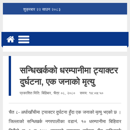
शुक्रबार
२२
साउन
२०८३
सन्धिखर्कको धरम्पानीमा ट्याक्टर
दुर्घटना, एक जनाको मृत्यु
प्रकाशित मिति:
बिहिबार, चैत्र ०८, २०८०
समय: १४:०७:५०
चैत ८- अर्घाखाँचीमा ट्याक्टर दुर्घटना हुँदा एक जनाको मृत्यु भएको छ ।
जिल्लाको सन्धिखर्क नगरपालीका वडानं. १० धरम्पानीमा बिहिवार