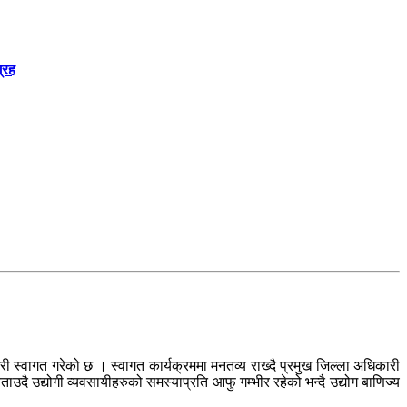
्रह
ी स्वागत गरेको छ । स्वागत कार्यक्रममा मनतव्य राख्दै प्रमुख जिल्ला अधिकारी
उदै उद्योगी व्यवसायीहरुको समस्याप्रति आफु गम्भीर रहेको भन्दै उद्योग बाणिज्य