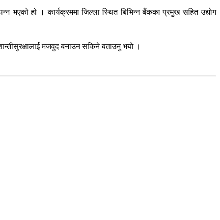
म्पन्न भएको हो । कार्यक्रममा जिल्ला स्थित बिभिन्न बैंकका प्रमुख सहित उद्योग
शान्तीसुरक्षालाई मजवुद बनाउन सकिने बताउनु भयो ।