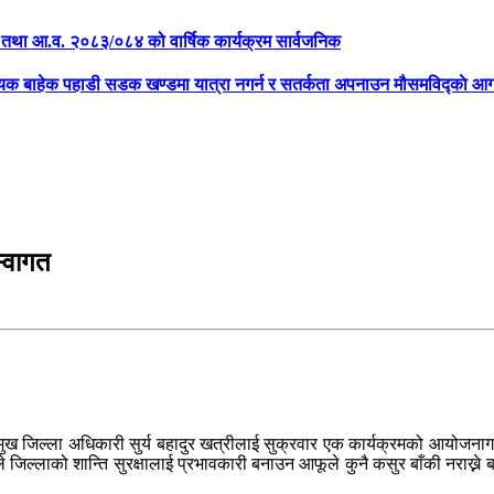
क्षा तथा आ.व. २०८३/०८४ को वार्षिक कार्यक्रम सार्वजनिक
्यक बाहेक पहाडी सडक खण्डमा यात्रा नगर्न र सतर्कता अपनाउन मौसमविद्काे आग
स्वागत
्रमुख जिल्ला अधिकारी सुर्य बहादुर खत्रीलाई सुक्रवार एक कार्यक्रमको आयोजनागर
जिल्लाको शान्ति सुरक्षालाई प्रभावकारी बनाउन आफूले कुनै कसुर बाँकी नराख्ने बता