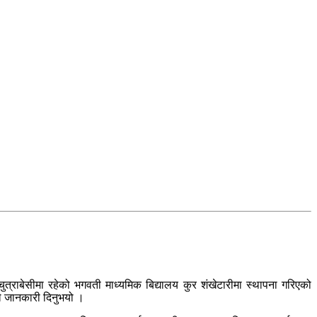
त्राबेसीमा रहेको भगवती माध्यमिक बिद्यालय कुर शंखेटारीमा स्थापना गरिएको
ले जानकारी दिनुभयो ।