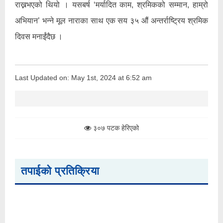
राख्नभएको थियो । यसबर्ष ‘मर्यादित काम, श्रमिकको सम्मान, हाम्रो
अभियान’ भन्ने मूल नाराका साथ एक सय ३५ औं अन्तर्राष्ट्रिय श्रमिक
दिवस मनाईंदैछ ।
Last Updated on: May 1st, 2024 at 6:52 am
३०७ पटक हेरिएको
तपाईको प्रतिक्रिया