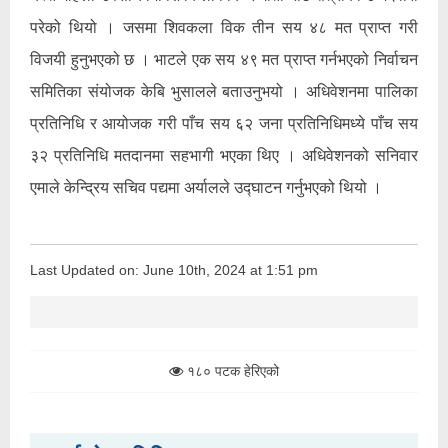
परेको थियो । जसमा शिवकला विक तीन सय ४८ मत प्राप्त गरी
विजयी हुनुभएको छ । भाटले एक सय ४९ मत प्राप्त गर्नभएको निर्वाचन
समितिका संयोजक केबि भुसालले बताउनुभयो । अधिवेशनमा पालिका
प्रतिनिधि र आयोजक गरी पाँच सय ६२ जना प्रतिनिधिमध्ये पाँच सय
३२ प्रतिनिधि मतदानमा सहभागी भएका थिए । अधिवेशनको सनिवार
एमाले केन्द्रिय सचिव पद्यमा अर्यालले उद्घाटन गर्नुभएको थियो ।
Last Updated on: June 10th, 2024 at 1:51 pm
१८० पटक हेरिएको