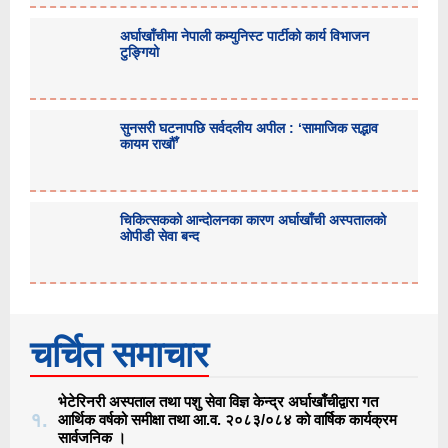
अर्घाखाँचीमा नेपाली कम्युनिस्ट पार्टीको कार्य विभाजन
टुङ्गियो
सुनसरी घटनापछि सर्वदलीय अपील : ‘सामाजिक सद्भाव
कायम राखौँ’
चिकित्सकको आन्दोलनका कारण अर्घाखाँची अस्पतालको
ओपीडी सेवा बन्द
चर्चित समाचार
भेटेरिनरी अस्पताल तथा पशु सेवा विज्ञ केन्द्र अर्घाखाँचीद्वारा गत
१.
आर्थिक वर्षको समीक्षा तथा आ.व. २०८३/०८४ को वार्षिक कार्यक्रम
सार्वजनिक ।