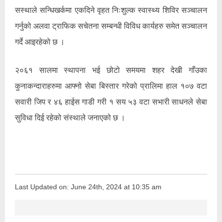
सस्थाले सन्धिखर्कमा एकदिने वृहत निःशुल्क स्वास्थ्य शिविर सञ्चालन
गर्नुको अलवा ट्राफिक सचेतना सम्बन्धी विविध कार्यहरु समेत सञ्चालन
गर्दे आइरहेको छ ।
२०६१ सालमा स्थापना भई छोटो समयमा शहर देखी गाँउका
कुनाकन्दाराहरुमा आफ्नो सेबा बिस्तार गरेको प्रालिमा हाल १०७ वटा
सवारी जिप र ४६ हाईस गाडी गरी १ सय ५३ वटा सभारी साधनले सेबा
सुविधा दिई रहेको संस्थाले जनाएको छ ।
Last Updated on: June 24th, 2024 at 10:35 am