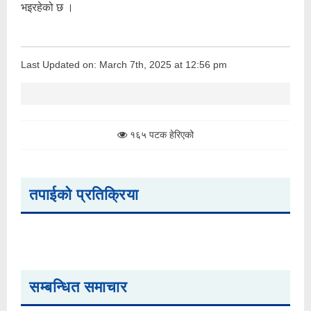
भइरहेको छ ।
Last Updated on: March 7th, 2025 at 12:56 pm
१६५ पटक हेरिएको
तपाईको प्रतिक्रिया
सम्बन्धित समाचार