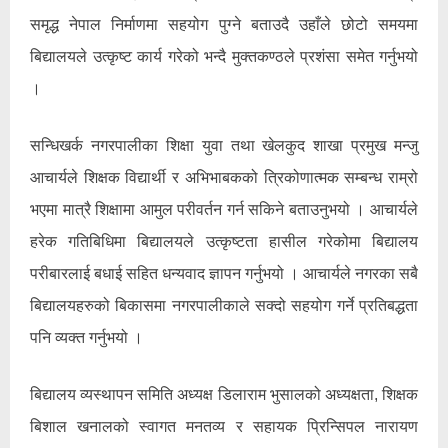
समृद्ध नेपाल निर्माणमा सहयोग पुग्ने बताउदै उहाँले छोटो समयमा
बिद्यालयले उत्कृष्ट कार्य गरेको भन्दै मुक्तकण्ठले प्रशंसा समेत गर्नुभयो
।
सन्धिखर्क नगरपालीका शिक्षा युवा तथा खेलकुद शाखा प्रमुख मन्जु
आचार्यले शिक्षक विद्यार्थी र अभिभाबकको त्रिकोणात्मक सम्बन्ध राम्रो
भएमा मात्रै शिक्षामा आमुल परीवर्तन गर्न सकिने बताउनुभयो । आचार्यले
हरेक गतिबिधिमा बिद्यालयले उत्कृष्टता हासील गरेकोमा बिद्यालय
परीबारलाई बधाई सहित धन्यवाद ज्ञापन गर्नुभयो । आचार्यले नगरका सबै
बिद्यालयहरुको बिकासमा नगरपालीकाले सक्दो सहयोग गर्ने प्रतिबद्धता
पनि व्यक्त गर्नुभयो ।
बिद्यालय व्यस्थापन समिति अध्यक्ष डिलाराम भुसालको अध्यक्षता, शिक्षक
बिशाल खनालको स्वागत मनतव्य र सहायक प्रिन्सिपल नारायण