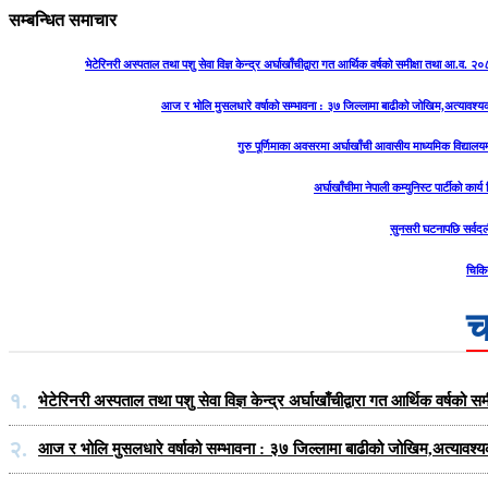
सम्बन्धित समाचार
भेटेरिनरी अस्पताल तथा पशु सेवा विज्ञ केन्द्र अर्घाखाँचीद्वारा गत आर्थिक वर्षको समीक्षा तथा आ.व. 
आज र भोलि मुसलधारे वर्षाको सम्भावना : ३७ जिल्लामा बाढीको जोखिम,अत्यावश्
गुरु पूर्णिमाका अवसरमा अर्घाखाँची आवासीय माध्यमिक विद्यालयम
अर्घाखाँचीमा नेपाली कम्युनिस्ट पार्टीको कार्
सुनसरी घटनापछि सर्वदल
चिकि
च
१.
भेटेरिनरी अस्पताल तथा पशु सेवा विज्ञ केन्द्र अर्घाखाँचीद्वारा गत आर्थिक वर्ष
२.
आज र भोलि मुसलधारे वर्षाको सम्भावना : ३७ जिल्लामा बाढीको जोखिम,अत्यावश्