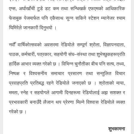
एप्स, अर्घाखाँची टुडे डट कम तथा सन्धिखर्क एफएमको आधिकारिक
फेसबुक पेजमार्फत पनि एकैसाथ सुन्न सकिने स्टेशन म्यानेजर श्याम
घिमिरेले जानकारी दिनुभयो ।
नवौँ वार्षिकोत्सवको अवसरमा रेडियोले सम्पूर्ण श्रोता, विज्ञापनदाता,
पाठक, कर्मचारी, पत्रकार, सहयोगी संघ–संस्था तथा शुभेच्छुकहरूप्रति
हार्दिक आभार व्यक्त गरेको छ । विभिन्न चुनौतीका बीच पनि सत्य, तथ्य,
निष्पक्ष र विश्वसनीय समाचार प्रसारण तथा सन्तुलित विचार
प्रवाहप्रति प्रतिबद्ध रहने रेडियोले जनाएको छ । श्रोताको माया,
ममता, स्नेह र सहयोगले आगामी दिनहरूमा रेडियोलाई अझ सशक्त र
प्रभावकारी बनाउँदै लैजान थप प्रेरणा मिल्ने विश्वास रेडियोले व्यक्त
गरेको छ ।
शुभकामना