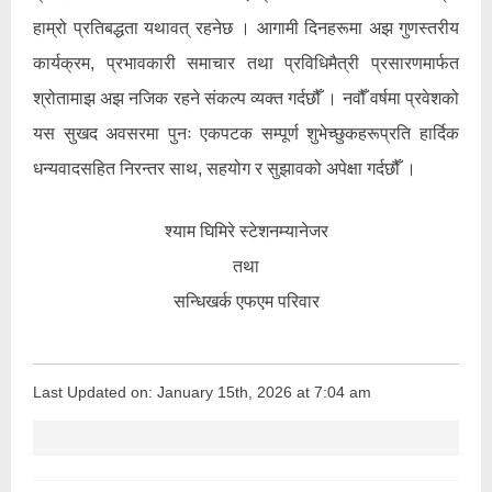
हाम्रो प्रतिबद्धता यथावत् रहनेछ । आगामी दिनहरूमा अझ गुणस्तरीय
कार्यक्रम, प्रभावकारी समाचार तथा प्रविधिमैत्री प्रसारणमार्फत
श्रोतामाझ अझ नजिक रहने संकल्प व्यक्त गर्दछौँ । नवौँ वर्षमा प्रवेशको
यस सुखद अवसरमा पुनः एकपटक सम्पूर्ण शुभेच्छुकहरूप्रति हार्दिक
धन्यवादसहित निरन्तर साथ, सहयोग र सुझावको अपेक्षा गर्दछौँ ।
श्याम घिमिरे स्टेशनम्यानेजर
तथा
सन्धिखर्क एफएम परिवार
Last Updated on: January 15th, 2026 at 7:04 am