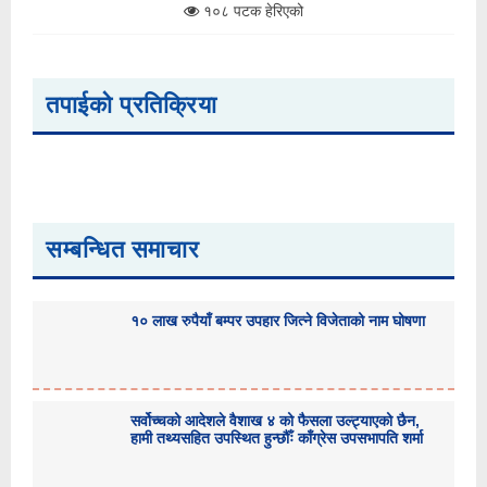
१०८ पटक हेरिएको
तपाईको प्रतिक्रिया
सम्बन्धित समाचार
१० लाख रुपैयाँ बम्पर उपहार जित्ने विजेताको नाम घोषणा
सर्वोच्चको आदेशले वैशाख ४ को फैसला उल्ट्याएको छैन,
हामी तथ्यसहित उपस्थित हुन्छौँः काँग्रेस उपसभापति शर्मा