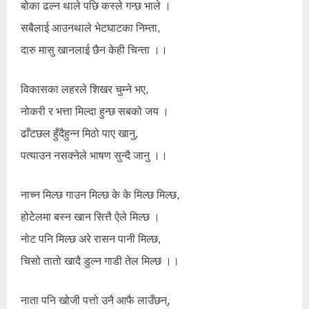
बोका ढल्न थाले पछि कस्ले गन्छ भाले ।
सबैलाई आउनथाले भेटघाटका निम्ता,
दारु मासु खानलाई छैन केही चिन्ता ।।
विकासका लहरले शिखर चुम्ने भए,
नोकरी र भत्ता मिल्दा हुन्छ सबको जय ।
ढाँटछल हुँदैहुन्न मिठो पाए खानु,
पत्याउन नसक्नेले भाषण सुन्दै जानु ।।
नाच्न मिल्छ गाउन मिल्छ के के मिल्छ मिल्छ,
होटेलमा बस्न खान सित्तै ऐले मिल्छ ।
नोट पनि मिल्छ अरे रासन पानी मिल्छ,
चिसो तातो खादै डुल्न गाडी तेल मिल्छ ।।
नाता पनि खोजी पत्तो उनै आफै लाउँछन्,