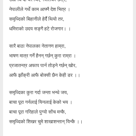
नेपालीले गर्थे काम आफ्नै देश भित्र ।
समृध्दिको बिहानीले हेर्दै थियो तर,
धमिराको उदय सङ्गै हटे रोजगार। ।
सारै बाठा नेपालका नेतागण हाम्रा,
भाषण मात्र गर्ने हैनन् गर्छन् कुरा राम्रा ।
प्रजातन्त्र अफाप पार्न तोड्ने गर्छन् खोर,
आफै झाँक्री आफै बोक्सी छैन केही डर ।।
समृध्दिका कुरा गर्दा जन्ता भन्थे जय,
बाचा पूरा गर्नलाई यिनलाई केको भय ।
बाचा पूरा गरिहाले पुग्यो सोंच मन्कै,
समृध्दिको शिखर चुमे शाखाशन्तान् यिन्कै ।।