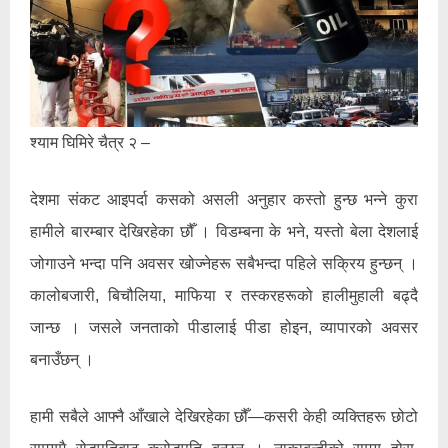
श्याम घिमिरे चैत्र २ –
देशमा संकट आइपर्दा कसको असली अनुहार कस्तो हुन्छ भन्ने कुरा
हामीले बारम्बार देखिरहेका छौँ । विडम्बना के भने, यस्तो बेला देशलाई
जोगाउने भन्दा पनि अवसर खोज्नेहरू सबैभन्दा पहिले सक्रिय हुन्छन् ।
कालोबजारी, बिचौलिया, माफिया र तस्करहरूको हालीमुहाली बढ्दै
जान्छ । जसले जनताको पीडालाई पीडा होइन, व्यापारको अवसर
बनाउँछन् ।
हामी सबैले आफ्नै आँखाले देखिरहेका छौँ—कसरी केही व्यक्तिहरू छोटो