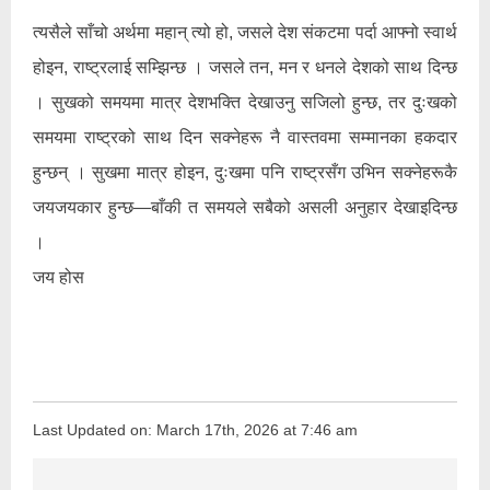
त्यसैले साँचो अर्थमा महान् त्यो हो, जसले देश संकटमा पर्दा आफ्नो स्वार्थ
होइन, राष्ट्रलाई सम्झिन्छ । जसले तन, मन र धनले देशको साथ दिन्छ
। सुखको समयमा मात्र देशभक्ति देखाउनु सजिलो हुन्छ, तर दुःखको
समयमा राष्ट्रको साथ दिन सक्नेहरू नै वास्तवमा सम्मानका हकदार
हुन्छन् । सुखमा मात्र होइन, दुःखमा पनि राष्ट्रसँग उभिन सक्नेहरूकै
जयजयकार हुन्छ—बाँकी त समयले सबैको असली अनुहार देखाइदिन्छ
।
जय होस
Last Updated on: March 17th, 2026 at 7:46 am