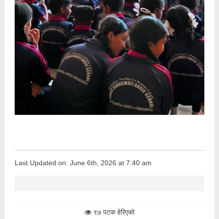
Last Updated on: June 6th, 2026 at 7:40 am
९७ पटक हेरिएको