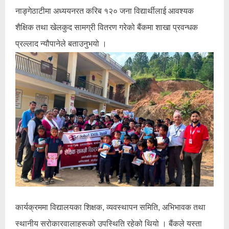
नाङ्गेठाटीमा अध्ययनरत करिब १२० जना विद्यार्थीलाई आवश्यक
शैक्षिक तथा खेलकुद सामग्री वितरण गरेको बैंकमा शाखा प्रवन्धक
प्रल्लाद न्यौपानेले बताउनुभयो ।
कार्यक्रममा विद्यालयका शिक्षक, व्यवस्थापन समिति, अभिभावक तथा
स्थानीय सरोकारवालाहरूको उपस्थिति रहेको थियो । बैंकले यस्ता