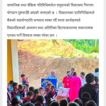
सामाजिक तथा शैक्षिक गतिविधिमार्फत समुदायको विकासमा निरन्तर
योगदान पु¥याउँदै आएको जनाएको छ । विद्यालयका प्रतिनिधिहरूले
बैंकको सहयोगप्रति धन्यवाद व्यक्त गर्दै यस्ता कार्यक्रमले
विद्यार्थीहरूको अध्ययन तथा अतिरिक्त क्रियाकलापमा सकारात्मक
प्रभाव पार्ने विश्वास व्यक्त गरेका छन ।