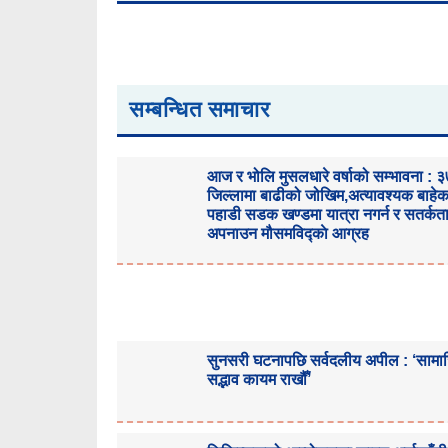
सम्बन्धित समाचार
आज र भोलि मुसलधारे वर्षाको सम्भावना : 
जिल्लामा बाढीको जोखिम,अत्यावश्यक बाहे
पहाडी सडक खण्डमा यात्रा नगर्न र सतर्कत
अपनाउन मौसमविद्काे आग्रह
सुनसरी घटनापछि सर्वदलीय अपील : ‘साम
सद्भाव कायम राखौँ’