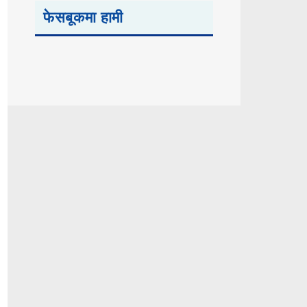
फेसबूकमा हामी