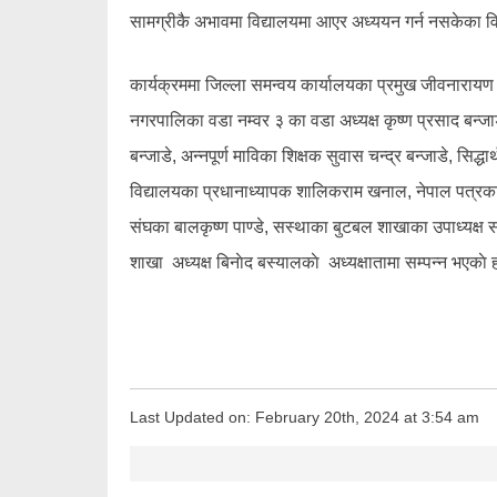
सामग्रीकै अभावमा विद्यालयमा आएर अध्ययन गर्न नसकेका विद
कार्यक्रममा जिल्ला समन्वय कार्यालयका प्रमुख जीवनारायण
नगरपालिका वडा नम्वर ३ का वडा अध्यक्ष कृष्ण प्रसाद बन्ज
बन्जाडे, अन्नपूर्ण माविका शिक्षक सुवास चन्द्र बन्जाडे, स
विद्यालयका प्रधानाध्यापक शालिकराम खनाल, नेपाल पत्रकार
संघका बालकृष्ण पाण्डे, सस्थाका बुटबल शाखाका उपाध्यक्ष स
शाखा अध्यक्ष बिनाेद बस्यालकाे अध्यक्षातामा सम्पन्न भएकाे 
Last Updated on: February 20th, 2024 at 3:54 am