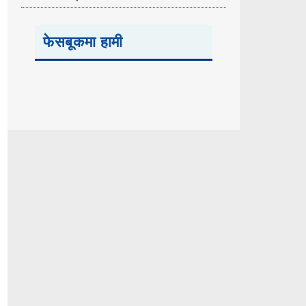
फेसबूकमा हामी