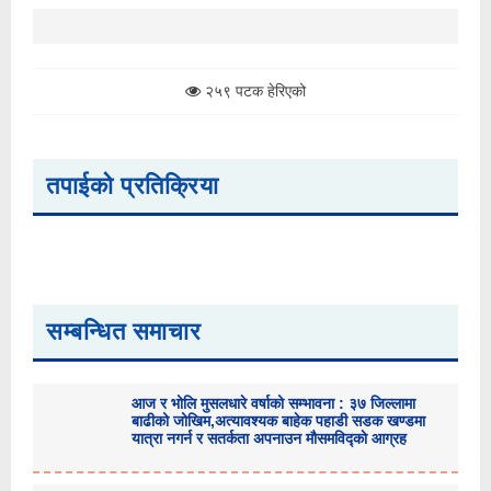
२५९ पटक हेरिएको
तपाईको प्रतिक्रिया
सम्बन्धित समाचार
आज र भोलि मुसलधारे वर्षाको सम्भावना : ३७ जिल्लामा
बाढीको जोखिम,अत्यावश्यक बाहेक पहाडी सडक खण्डमा
यात्रा नगर्न र सतर्कता अपनाउन मौसमविद्काे आग्रह