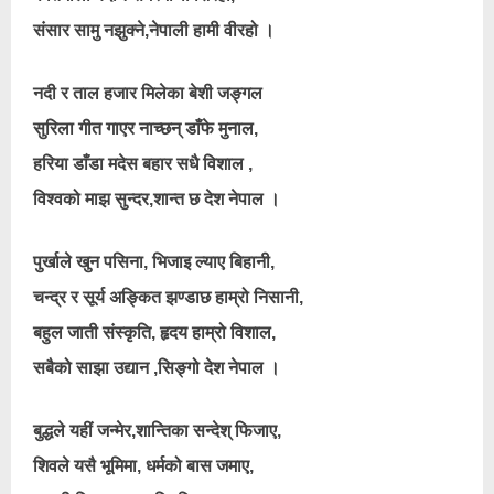
संसार सामु नझुक्ने,नेपाली हामी वीरहो ।
नदी र ताल हजार मिलेका बेशी जङ्गल
सुरिला गीत गाएर नाच्छन् डाँफे मुनाल,
हरिया डाँडा मदेस बहार सधै विशाल ,
विश्वको माझ सुन्दर,शान्त छ देश नेपाल ।
पुर्खाले खुन पसिना, भिजाइ ल्याए बिहानी,
चन्द्र र सूर्य अङ्कित झण्डाछ हाम्रो निसानी,
बहुल जाती संस्कृति, हृदय हाम्रो विशाल,
सबैको साझा उद्यान ,सिङ्गो देश नेपाल ।
बुद्धले यहीं जन्मेर,शान्तिका सन्देश् फिजाए,
शिवले यसै भूमिमा, धर्मको बास जमाए,