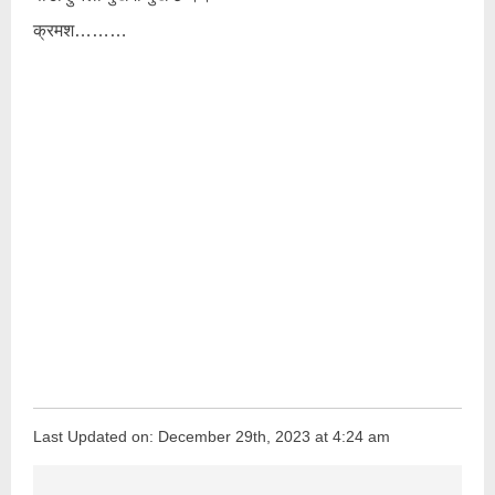
क्रमश………
Last Updated on: December 29th, 2023 at 4:24 am