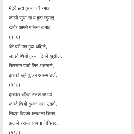
मेट्दै छदो कुञ्ज घरै रमाइ,
काली सुधा साथ हुदा खुसाइ,
खर्चेर आफ्नै पसिना कमाइ,
(११६)
धेरै दशै पार हुदा अहिले,
लाउदै थियो कुञ्ज टिको खुसीले,
चिस्यान पार्दा शिर अक्षताले,
झस्को खुबै कुञ्ज अचम्म डर्ले,
(११७)
झस्केर आँखा उसले उघार्दा,
काम्दै थियो कुञ्ज नशा उतर्दा,
निद्रा दिएको धनधान्य चित्र,
झल्को हरायो स्वपना विचित्र ,
(११८)