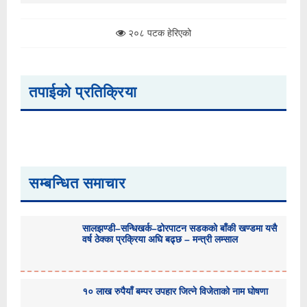
२०८ पटक हेरिएको
तपाईको प्रतिक्रिया
सम्बन्धित समाचार
सालझण्डी–सन्धिखर्क–ढोरपाटन सडकको बाँकी खण्डमा यसै
वर्ष ठेक्का प्रक्रिया अघि बढ्छ – मन्त्री लम्साल
१० लाख रुपैयाँ बम्पर उपहार जित्ने विजेताको नाम घोषणा