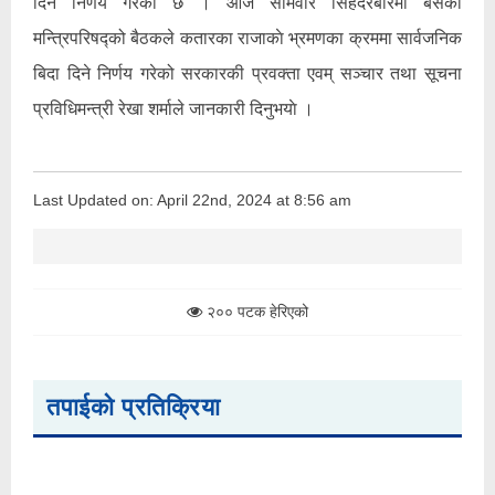
दिने निर्णय गरेको छ । आज साेमवार सिंहदरबारमा बसेको
मन्त्रिपरिषद्को बैठकले कतारका राजाकाे भ्रमणका क्रममा सार्वजनिक
बिदा दिने निर्णय गरेको सरकारकी प्रवक्ता एवम् सञ्चार तथा सूचना
प्रविधिमन्त्री रेखा शर्माले जानकारी दिनुभयाे ।
Last Updated on: April 22nd, 2024 at 8:56 am
२०० पटक हेरिएको
तपाईको प्रतिक्रिया