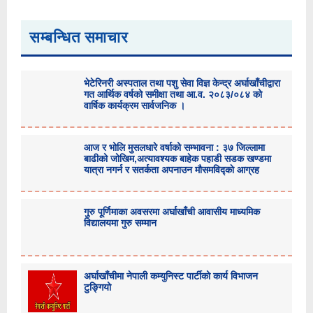
सम्बन्धित समाचार
भेटेरिनरी अस्पताल तथा पशु सेवा विज्ञ केन्द्र अर्घाखाँचीद्वारा
गत आर्थिक वर्षको समीक्षा तथा आ.व. २०८३/०८४ को
वार्षिक कार्यक्रम सार्वजनिक ।
आज र भोलि मुसलधारे वर्षाको सम्भावना : ३७ जिल्लामा
बाढीको जोखिम,अत्यावश्यक बाहेक पहाडी सडक खण्डमा
यात्रा नगर्न र सतर्कता अपनाउन मौसमविद्काे आग्रह
गुरु पूर्णिमाका अवसरमा अर्घाखाँची आवासीय माध्यमिक
विद्यालयमा गुरु सम्मान
अर्घाखाँचीमा नेपाली कम्युनिस्ट पार्टीको कार्य विभाजन
टुङ्गियो