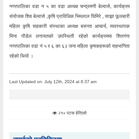
नगरपालिका वडा न ५ का वडा अध्यक्ष चन्द्रमणी बेल्वासे, कार्यक्रम
संयोजक शिव बेल्वासे ,कृषि प्राविधिक भिमलाल घिमिरे , साझा फूलबारी
महिला कृषि सहकारी संस्थाका अध्यक्ष बसन्ता आचार्य, व्यवस्थापक
मिना पौडेल लगायतको उपस्थिती रहेको कार्यक्रममा शितगंगा
नगरपालिका वडा नं ५ र ६ का ६२ जना महिला कृषकहरूको सहभागिता
रहेको थियो ।
Last Updated on: July 12th, 2024 at 8:37 am
२१० पटक हेरिएको