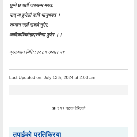
घुम्ने छ धर्ती जबसम्म मस्त,
याद् मा हुनेछौ कवि भानुभक्त ।
सम्मान गर्छौ सबले नुगेर,
आदिकविकोझप्रतिमा पुजेर ।।
प्रकाशन मिति :२०८१ असार २९
Last Updated on: July 13th, 2024 at 2:03 am
२२१ पटक हेरिएको
तपाईको प्रतिक्रिया