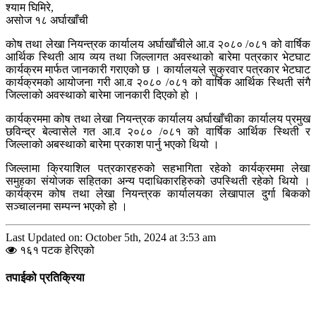
श्याम घिमिरे,
असोज १८ अर्घाखाँची
कोष तथा लेखा नियन्त्रक कार्यालय अर्घाखाँचीले आ.व २०८० /०८१ को वार्षिक
आर्थिक स्थिती आय व्यय तथा जिल्लागत अवस्थाको बारेमा पत्रकार भेटघाट
कार्यक्रम मार्फत जानकारी गराएको छ । कार्यालयले सुक्रवार पत्रकार भेटघाट
कार्यक्रमको आयोजना गरी आ.व २०८० /०८१ को वार्षिक आर्थिक स्थिती संगै
जिल्लाको अवस्थाको बारेमा जानकारी दिएको हो ।
कार्यक्रममा कोष तथा लेखा नियन्त्रक कार्यालय अर्घाखाँचीका कार्यालय प्रमुख
छविन्द्र बेल्वासेले गत आ.व २०८० /०८१ को वार्षिक आर्थिक स्थिती र
जिल्लाको अबस्थाको बारेमा प्रकाश पार्नु भएको थियो ।
जिल्लामा क्रियाशिल पत्रकारहरुको सहभागिता रहेको कार्यक्रममा लेखा
समुहका संयोजक सहितका अन्य पदाधिकारहिरुको उपस्थिती रहेको थियो ।
कार्यक्रम कोष तथा लेखा नियन्त्रक कार्यालयका लेखापाल दुर्गा बिकको
सञ्चालनमा सम्पन्न भएको हो ।
Last Updated on: October 5th, 2024 at 3:53 am
१६१ पटक हेरिएको
तपाईको प्रतिक्रिया