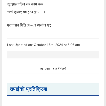
सुल्झाइ गर्छिन् सब काम धन्य,
नारी खुसाए तब हुन्छ पुण्य ।।
प्रकाशन मिति :२०८१ असोज २९
Last Updated on: October 15th, 2024 at 5:06 am
२४४ पटक हेरिएको
तपाईको प्रतिक्रिया