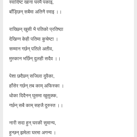
स्वादिष्ट खाना घरमै पकाइ,
बाँड्छिन् सबैमा अतिनै रमाइ ।।
राख्छिन् खुसी भै पतिको प्रतिष्ठा
देखिन्न केही पतिमा कुचेष्टा ।
सम्मान गर्छन् पतिले अतीव,
मुस्कान भर्छिन् दुलही सदैव ।।
पेशा छदैछन् सजिला दुवैका,
हाँसेर गर्छन् तब काम् अफिस्का ।
धोका दिदैनन् घुसमा खुसुक्क,
गर्छन् सबै काम् सहजै दुरुस्त ।।
नारी सदा हुन् घरकी सुमान्य,
हुन्छन् झमेला घरमा अगन्य ।