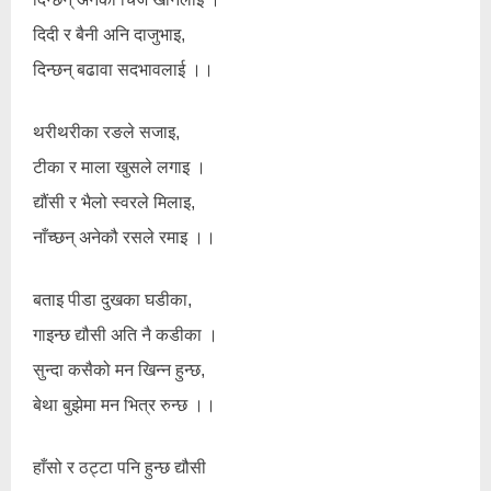
दिदी र बैनी अनि दाजुभाइ,
दिन्छन् बढावा सदभावलाई ।।
थरीथरीका रङले सजाइ,
टीका र माला खुसले लगाइ ।
द्यौंसी र भैलो स्वरले मिलाइ,
नाँच्छन् अनेकौ रसले रमाइ ।।
बताइ पीडा दुखका घडीका,
गाइन्छ द्यौसी अति नै कडीका ।
सुन्दा कसैको मन खिन्न हुन्छ,
बेथा बुझेमा मन भित्र रुन्छ ।।
हाँसो र ठट्टा पनि हुन्छ द्यौसी