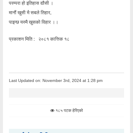
परम्परा हो इतिहास द्यौसी ।
मानौं खुसी भै सबले तिहार,
पाइन्छ यस्मै खुसको विहार ।।
प्रकाशन मिति : २०८१ कात्तिक १८
Last Updated on: November 3rd, 2024 at 1:28 pm
१८५ पटक हेरिएको