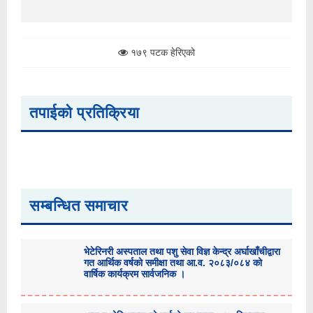
१७९ पटक हेरिएको
तपाईको प्रतिक्रिया
सम्बन्धित समाचार
भेटेरिनरी अस्पताल तथा पशु सेवा विज्ञ केन्द्र अर्घाखाँचीद्वारा
गत आर्थिक वर्षको समीक्षा तथा आ.व. २०८३/०८४ को
वार्षिक कार्यक्रम सार्वजनिक ।