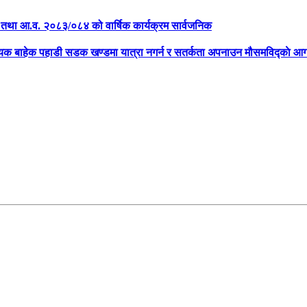
क्षा तथा आ.व. २०८३/०८४ को वार्षिक कार्यक्रम सार्वजनिक
्यक बाहेक पहाडी सडक खण्डमा यात्रा नगर्न र सतर्कता अपनाउन मौसमविद्काे आग