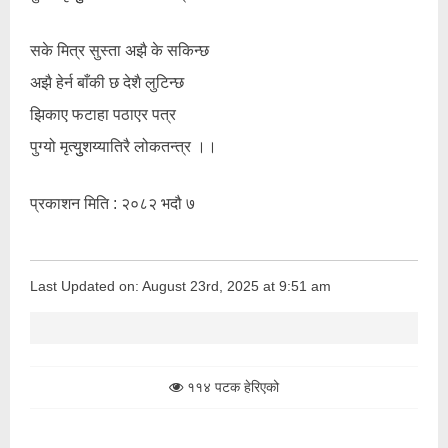
सके मित्र सुस्ता अझै के सकिन्छ
अझै हेर्न बाँकी छ देशै लुटिन्छ
झिकाए फटाहा पठाएर पत्र
पुग्यो मृत्युुशय्यातिरै लोकतन्त्र ।।
प्रकाशन मिति : २०८२ भदौ ७
Last Updated on: August 23rd, 2025 at 9:51 am
११४ पटक हेरिएको