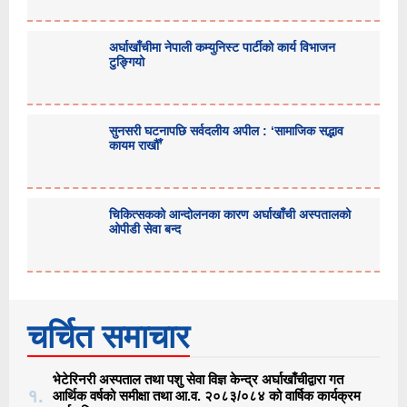
अर्घाखाँचीमा नेपाली कम्युनिस्ट पार्टीको कार्य विभाजन
टुङ्गियो
सुनसरी घटनापछि सर्वदलीय अपील : ‘सामाजिक सद्भाव
कायम राखौँ’
चिकित्सकको आन्दोलनका कारण अर्घाखाँची अस्पतालको
ओपीडी सेवा बन्द
चर्चित समाचार
भेटेरिनरी अस्पताल तथा पशु सेवा विज्ञ केन्द्र अर्घाखाँचीद्वारा गत
१.
आर्थिक वर्षको समीक्षा तथा आ.व. २०८३/०८४ को वार्षिक कार्यक्रम