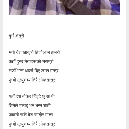
दुर्गा क्षेत्री
भयो देश खोक्रो हिजोआज हाम्रो
कहाँ हुन्छ नेताहरूको नराम्रो
लडौँ भन्न थाल्दै दिए लाख मन्त्र
पुग्यो मृत्युशय्यातिरै लोकतन्त्र
यहाँ देश बोकेर हिँड्दै छु साथी
तिनैले मलाई भने भन्न घाती
जवानी सकेँ देश सम्झेर मात्र
पुग्यो मृत्युशय्यातिरै लोकतन्त्र