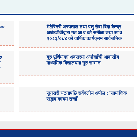
१००
भेटेरिनरी अस्पताल तथा पशु सेवा विज्ञ केन्द्र
अर्घाखाँचीद्वारा गत आ.व को समीक्षा तथा आ.व.
२०८३/०८४ को वार्षिक कार्यक्रम सार्वजनिक
३७
गुरु पूर्णिमाका अवसरमा अर्घाखाँची आवासीय
क
माध्यमिक विद्यालयमा गुरु सम्मान
ा
सुनसरी घटनापछि सर्वदलीय अपील : ‘सामाजिक
सद्भाव कायम राखौँ’