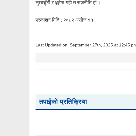
लुछाचुँडी र धूर्तता यही त राजनीति हो ।
प्रकाशन मिति : २०८२ असोज ११
Last Updated on: September 27th, 2025 at 12:45 p
तपाईको प्रतिक्रिया