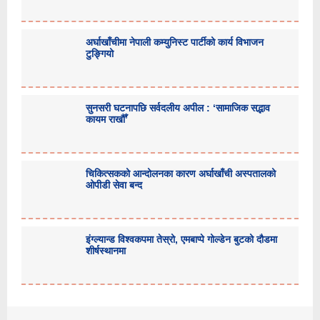
अर्घाखाँचीमा नेपाली कम्युनिस्ट पार्टीको कार्य विभाजन
टुङ्गियो
सुनसरी घटनापछि सर्वदलीय अपील : ‘सामाजिक सद्भाव
कायम राखौँ’
चिकित्सकको आन्दोलनका कारण अर्घाखाँची अस्पतालको
ओपीडी सेवा बन्द
इंग्ल्यान्ड विश्वकपमा तेस्रो, एमबाप्पे गोल्डेन बुटको दौडमा
शीर्षस्थानमा