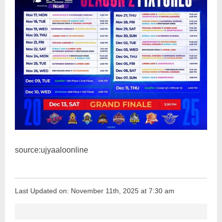
source:ujyaaloonline
Last Updated on: November 11th, 2025 at 7:30 am