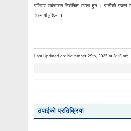
परियार सर्वसम्मत निर्वाचित भएका हुन । पार्टीको एघारौं 
सहभागी हुदैछन ।
Last Updated on: November 29th, 2025 at 8:16 am
तपाईको प्रतिक्रिया