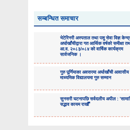
सम्बन्धित समाचार
भेटेरिनरी अस्पताल तथा पशु सेवा विज्ञ केन्द्
अर्घाखाँचीद्वारा गत आर्थिक वर्षको समीक्षा त
आ.व. २०८३/०८४ को वार्षिक कार्यक्रम
सार्वजनिक ।
गुरु पूर्णिमाका अवसरमा अर्घाखाँची आवासीय
माध्यमिक विद्यालयमा गुरु सम्मान
सुनसरी घटनापछि सर्वदलीय अपील : ‘साम
सद्भाव कायम राखौँ’