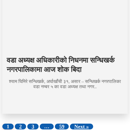
वडा अध्यक्ष अधिकारीको निधनमा सन्धिखर्क
नगरपालिकामा आज शोक बिदा
श्याम घिमिरे सन्धिखर्क, अर्घाखाँची ३१, असार – सन्धिखर्क नगरपालिका
वडा नम्बर ५ का वडा अध्यक्ष तथा नगर..
1
2
3
…
59
Next »