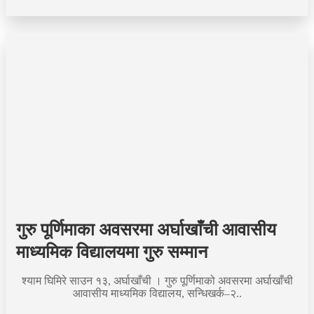
गुरु पूर्णिमाका अवसरमा अर्घाखाँची आवासीय
माध्यमिक विद्यालयमा गुरु सम्मान
श्याम घिमिरे साउन १३, अर्घाखाँची । गुरु पूर्णिमाको अवसरमा अर्घाखाँची
आवासीय माध्यमिक विद्यालय, सन्धिखर्क–२..