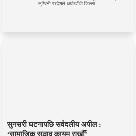
लुम्बिनी प्रदेशले अर्घाखाँची जिल्ला..
सुनसरी घटनापछि सर्वदलीय अपील :
‘सामाजिक सद्भाव कायम राखौँ’