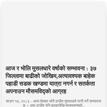
आज र भोलि मुसलधारे वर्षाको सम्भावना : ३७
जिल्लामा बाढीको जोखिम,अत्यावश्यक बाहेक
पहाडी सडक खण्डमा यात्रा नगर्न र सतर्कता
अपनाउन मौसमविद्काे आग्रह
साउन १७, २०८३ – आज देशका थोरै ठाउँमा मुसलधारे पानी पर्ने सम्भावना
छ । अरू ठाउँमा पनि हल्कादेखि मध्यमसम्मको..