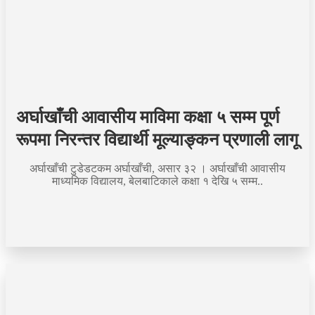
अर्घाखाँची आवासीय माविमा कक्षा ५ सम्म पूर्ण
रूपमा निरन्तर विद्यार्थी मूल्याङ्कन प्रणाली लागू
अर्घाखाँची टुडेडटकम अर्घाखाँची, असार ३२ । अर्घाखाँची आवासीय
माध्यमिक विद्यालय, बेलबाटिकाले कक्षा १ देखि ५ सम्म..