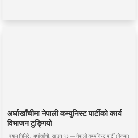
अर्घाखाँचीमा नेपाली कम्युनिस्ट पार्टीको कार्य
विभाजन टुङ्गियो
श्याम घिमिरे , अर्घाखाँची, साउन १३ — नेपाली कम्युनिस्ट पार्टी (नेकपा)