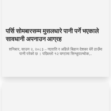
पर्सि सोमबारसम्म मुसलधारे पानी पर्ने भएकाले
सावधानी अपनाउन आग्रह
शनिबार, साउन २, २०८३ – गएराति र अहिले बिहान देशका धेरै ठाउँमा
पानी परेको छ । पछिल्लो १२ घण्टामा सिन्धुपाल्चोक,..