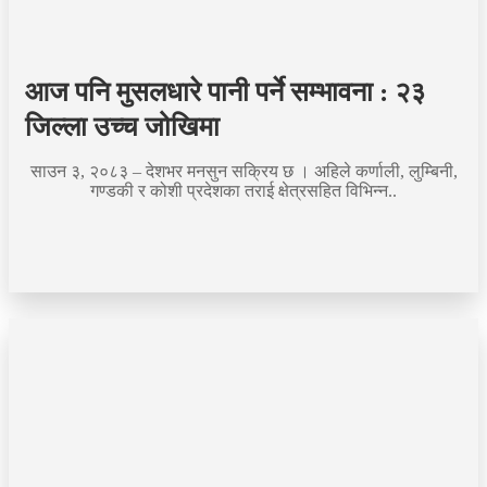
आज पनि मुसलधारे पानी पर्ने सम्भावना : २३
जिल्ला उच्च जोखिमा
साउन ३, २०८३ – देशभर मनसुन सक्रिय छ । अहिले कर्णाली, लुम्बिनी,
गण्डकी र कोशी प्रदेशका तराई क्षेत्रसहित विभिन्न..