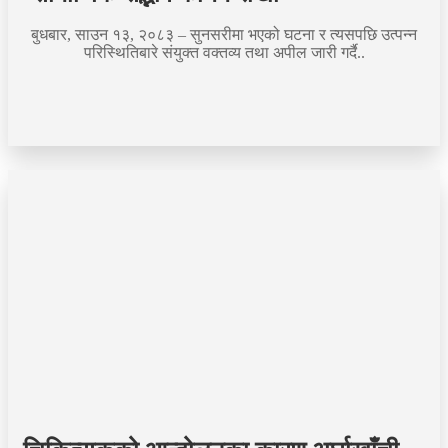
बुधबार, साउन १३, २०८३ – सुनसरीमा भएको घटना र त्यसपछि उत्पन्न
परिस्थितिबारे संयुक्त वक्तव्य तथा अपील जारी गर्दै..