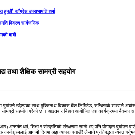
ुन्छौँः काँग्रेस उपसभापति शर्मा
 प्रगति विवरण सार्वजनिक
यमको दाबी
खाद्य तथा शैक्षिक सामग्री सहयोग
टेवा पुर्याउने उद्देश्यका साथ मुक्तिनाथ विकास बैंक लिमिटेड, सन्धिखर्क शाखाले अ
िक सामग्री सहयोग गरेको छ । आइतबार बिहान आयोजित एक कार्यक्रममा बैंकका सन्ध
) अन्तर्गत धर्म, शिक्षा र संस्कृतिको संरक्षणमा सानो भए पनि योगदान पुर्याउन पाउ
क कार्यक्रमलाई आगामी दिनमा अझ व्यापक बनाउँदै लैजाने प्रतिबद्धता व्यक्त गर्नुभ