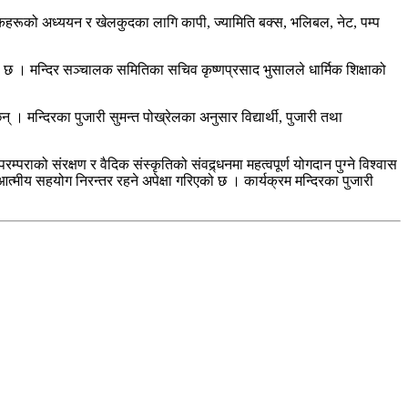
हरूको अध्ययन र खेलकुदका लागि कापी, ज्यामिति बक्स, भलिबल, नेट, पम्प
ो छ । मन्दिर सञ्चालक समितिका सचिव कृष्णप्रसाद भुसालले धार्मिक शिक्षाको
् । मन्दिरका पुजारी सुमन्त पोख्रेलका अनुसार विद्यार्थी, पुजारी तथा
परम्पराको संरक्षण र वैदिक संस्कृतिको संवद्र्धनमा महत्वपूर्ण योगदान पुग्ने विश्वास
ै आत्मीय सहयोग निरन्तर रहने अपेक्षा गरिएको छ । कार्यक्रम मन्दिरका पुजारी