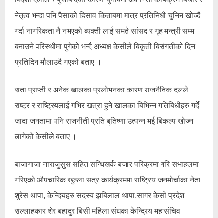
नेतृत्व भन्दा पनि पैसाको हिसाव किताबमा मात्र प्रतिनिधी चुनिन खोज्दै
गर्दा नागरिकता नै नभएको ब्यक्ती लाई समते सांसद र गृह मन्त्री सम्म
बनाउने परिस्थीमा पुगेको भन्दै अध्यक्ष केसीले बिकृती बिसंगतीको दिन
प्रतिदिन मौलाउदै गएको बताए ।
सता प्राप्ती र अनेक खालका प्रलोभनका कारण राजनैतिक दलले
राष्ट्र र राष्ट्रियलाई गभिर खत्रा हुने खालका बिभिन्न गतिबिधीहरु गर्दे
जादा जनतामा पनि राजनीती प्रति बृतिष्णा उत्पन्न भई बिकल्प खोज्न
लागेको केसीले बताए ।
बाजागाजा नाराजुसुस सहित सन्धिखर्क बजार परिक्रमा गरि सभाहलमा
गरिएको औपचारिक खुल्ला सत्र कार्यक्रममा राष्ट्रिय जनमोर्चाका नेता
शुरेस थापा, केन्दियहरु सदस्य झबिलाल थापा,सागर केसी प्रदेश
सल्लाहकार शेर बहादुर बिसी,महिला संघका केन्द्रिय महासंचिव