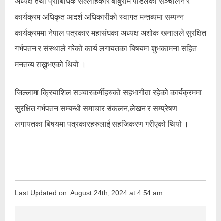
अध्यक्ष तथा प्राबिधिक सल्लाहकार बाबुराम पौडेलको सञ्चालन र
कार्यक्रम अधिकृत आदर्श अधिकारीको स्वागत मन्तब्यमा सम्पन्न
कार्यक्रममा नेपाल पत्रकार महासंघका अध्यक्ष अशोक खनालले सुरक्षित
गर्भपतन र संस्थाले गरेको कार्य लगायतका बिषयमा शुभकामना सहित
मनतव्य राख्नुभएको थियो ।
जिल्लामा क्रियाशिल सञ्चारकर्मीहरुको सहभागीता रहेको कार्यक्रममा
सुरक्षित गर्भपतन सम्बन्धी समाचार संकलन,लेखन र सम्प्रेषण
लगायतका बिषयमा पत्रकारहरुलाई सहजिकरण गरीएको थियो ।
Last Updated on: August 24th, 2024 at 4:54 am