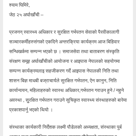
श्याम घिमिरे,
जेठ २५ अर्घाखाँची –
प्रजनन् स्वास्थ्य अधिकार र सुरक्षित गर्भपतन सेवाको पैरवीकालागी
सञ्चारकर्मीहरुसंगको एकदिने अन्तरक्रिया कार्यक्रम आज बिहिवार
सन्धिखर्कमा सम्पन्न भएको छ । समाजसेवा तथा बाताबरण संस्कृति
संरक्षण समूह अर्घाखाँचीको आयोजना र आइपास नेपालको सहयोगमा
सम्पन्न कार्यक्रमलाइ सहजीकरण गर्दे आइपास नेपालकी निति तथा
शासन बिज्ञ माधबी बज्राचार्यले सुरक्षित गर्भपतन, ऐन कानुन, निति
कार्यान्वयन, महिलाहरुको स्वास्थ अधिकार,गर्भपतन गराउन हुने / नहुने
अवस्था , सुुरक्षित गर्भपतन गराउने सुचिकृत स्वास्थ्य संस्थाहरुको बारेमा
प्रकाशपार्नु भएको थियो ।
संस्थाका कार्यकारी निर्देशक लक्ष्मी पौडेलको अध्यक्षता, संस्थाका पुर्ब