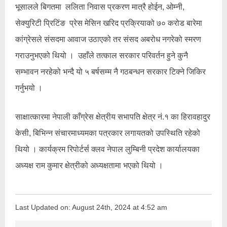
भूसालले बिगतमा ललिता निवास प्रकरण मात्रै होईन, ओम्नी,
सेक्युरिटी प्रिटिंङ प्रेस मेसिन खरिद प्रक्रियाको ७० करोड बारेमा
कांग्रेसले संसदमा आवाज उठाएको तर संसद अबरोध नगरेको स्मरण
गराउनुभएको थियो । उहाँले तत्काल सरकार परिवर्तन हुने कुनै
सम्भावन नरहेको भन्दै यो ५ बर्षसम्म नै गठबन्धन सरकार टिक्ने जिकिर
गर्नुभयो ।
साक्षात्कारमा नेपाली काँग्रेस क्षेत्रीय सभापति क्षेत्र नं.१ का हिरावहादुर
केसी, बिभिन्न संचारमाध्यमका पत्रकार लगायतको उपस्थिति रहेको
थियो । कार्यक्रम रिपोर्टर्स क्लव नेपाल लुम्बिनी प्रदेश कार्यालयका
अध्यक्ष राम कुमार क्षेत्रीको अध्यक्षतामा भएको थियो ।
Last Updated on: August 24th, 2024 at 4:52 am