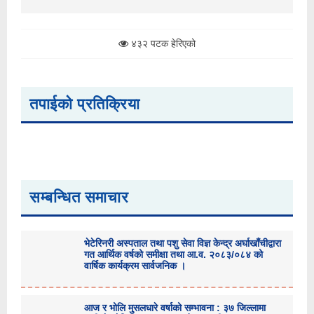
४३२ पटक हेरिएको
तपाईको प्रतिक्रिया
सम्बन्धित समाचार
भेटेरिनरी अस्पताल तथा पशु सेवा विज्ञ केन्द्र अर्घाखाँचीद्वारा
गत आर्थिक वर्षको समीक्षा तथा आ.व. २०८३/०८४ को
वार्षिक कार्यक्रम सार्वजनिक ।
आज र भोलि मुसलधारे वर्षाको सम्भावना : ३७ जिल्लामा