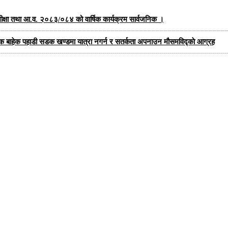
को समीक्षा तथा आ.व. २०८३/०८४ को वार्षिक कार्यक्रम सार्वजनिक ।
यक बाहेक पहाडी सडक खण्डमा यात्रा नगर्न र सतर्कता अपनाउन मौसमविद्काे आग्रह