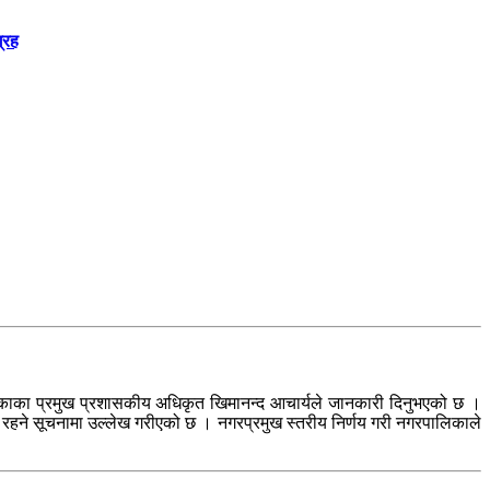
्रह
रपालिकाका प्रमुख प्रशासकीय अधिकृत खिमानन्द आचार्यले जानकारी दिनुभएको छ ।
न्द रहने सूचनामा उल्लेख गरीएको छ । नगरप्रमुख स्तरीय निर्णय गरी नगरपालिकाले