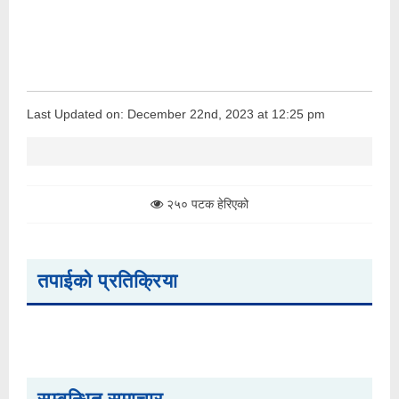
Last Updated on: December 22nd, 2023 at 12:25 pm
२५० पटक हेरिएको
तपाईको प्रतिक्रिया