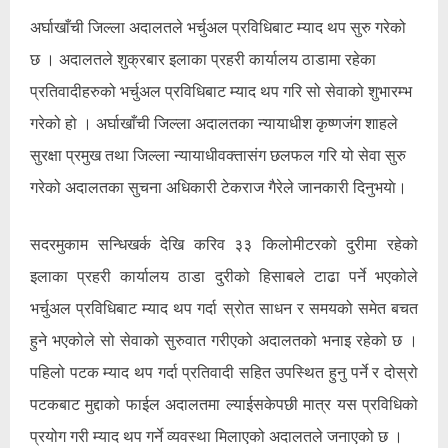
अर्घाखाँची जिल्ला अदालतले भर्चुअल प्रविधिबाट म्याद थप सुरु गरेको
छ । अदालतले शुक्रबार इलाका प्रहरी कार्यालय ठाडामा रहेका
प्रतिवादीहरुको भर्चुअल प्रविधिबाट म्याद थप गरि सो सेवाको शुभारम्भ
गरेको हो । अर्घाखाँची जिल्ला अदालतका न्यायाधीश कृष्णजंग शाहले
सुरक्षा प्रमुख तथा जिल्ला न्यायाधीवक्तासंग छलफल गरि यो सेवा सुरु
गरेको अदालतका सुचना अधिकारी टेकराज गैरेले जानकारी दिनुभयाे।
सदरमुकाम सन्धिखर्क देखि करिव ३३ किलोमीटरको दुरीमा रहेको
इलाका प्रहरी कार्यालय ठाडा दुरीको हिसाबले टाढा पर्ने भएकोले
भर्चुअल प्रविधिबाट म्याद थप गर्दा स्रोत साधन र समयको समेत बचत
हुने भएकोले सो सेवाको सुरुवात गरीएको अदालतको भनाइ रहेको छ ।
पहिलो पटक म्याद थप गर्दा प्रतिवादी सहित उपस्थित हुनु पर्ने र दोस्रो
पटकबाट मुद्दाको फाईल अदालतमा ल्याईसकेपछी मात्र यस प्रविधिको
प्रयोग गरी म्याद थप गर्ने व्यवस्था मिलाएको अदालतले जनाएको छ ।