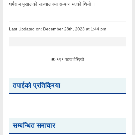
धर्मराज भुसालको सञ्चालनमा सम्पन्न भएको थियो ।
Last Updated on: December 28th, 2023 at 1:44 pm
१९१ पटक हेरिएको
तपाईको प्रतिक्रिया
सम्बन्धित समाचार