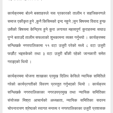
कार्यक्रममा बोल्ने बक्ताहरुले यस प्रकारको तालीम र सहजिकरणले
समाज एकीकृत हुने ,कुनै किसिमको द्वन्द नहुने ,जुन बिषयमा विवाद हुन्छ
उसैको बिषयमा केन्द्रिय हुने कुरा लगायत महत्वपुर्ण कुराहरुमा सघाउ
पुग्ने बताउदै तालीम सफलाको शुभकामना व्यक्त गर्नुभयो । कार्यक्रममा
सन्धिखर्क नगरपालिकामा ११ वटा उजुरी परेको मध्ये ८ वटा उजुरी
फर्छौट भइसकेको तथा ३ वटा उजुरी बाँकी रहेको जानकारी समेत
गराइएको थियो ।
कार्यक्रममा योजना शाखाका प्रमुख दिलिप केसिले न्यायिक समितिले
गरेको कार्यप्रगतीको विवरण प्रस्तुत गर्नुभएको थियो । कार्यक्रम
सन्धिखर्क नगरपालिकाका नगरउपप्रमुख तथा न्यायिक समितिका
संयोजक मिश्रा आचार्यको अध्यक्षता, न्यायिक समितिका सदस्य
चोपनारायण श्रेष्ठको स्वागत मन्तव्य र नगरपालिकाका उजुरी प्रशासक