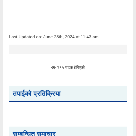
Last Updated on: June 28th, 2024 at 11:43 am
२१५ पटक हेरिएको
तपाईको प्रतिक्रिया
सम्बन्धित समाचार