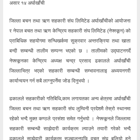
असार १४ अर्घाखाँची
जिल्ला बचन तथा ऋण सहकारी संघ लिमिटेड अर्घाखाँचीको आयोजना
र नेपाल बचत तथा ऋण केन्द्रिय सहकारी संघ लिमिटेड (नेफ्स्कून) को
प्राबिधिक सहयोगमा सन्धिखर्कमा सुक्रवार अन्तरक्रिया तथा खाता
बन्दी सम्बन्धी तालीम सम्पन्न भएको छ । तालीमको उद्घाटनगर्दे
नेफ्स्कूनका केन्द्रिय अध्यक्ष चन्द्र प्रसाद ढकालले अर्घाखाँची
जिल्लाभित्र भएको सहकारी सम्बन्धी सम्भावनालाइ अध्ययनगरी
कार्यान्वयन गर्न सबै लाग्नुपर्नेमा जोड दिनुभयो ।
ढकालले सहकारीको गतिबिधि,काम लगायतका अन्य क्षेत्रमा अर्घाखाँची
जिल्ला बचन तथा ऋण सहकारी संघ लुम्विनी प्रदेशमै तेस्रो स्थानमा
रहेको भन्दै मुक्त कण्ठले प्रसंशा समेत गर्नुभयो । नेफ्स्कूनले जिल्लामा
सहकारी सम्बन्धी साझेदारी कार्यक्रम ल्याउने तयारी गरेको भन्दै
ढकालले साझेदारी कार्यक्रम सञ्चालनपछि वचत संघ बलियो हुने